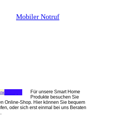
Mobiler Notruf
ine-Shop
Für unsere Smart Home
Produkte besuchen Sie
en Online-Shop. Hier können Sie bequem
fen, oder sich erst einmal bei uns Beraten
n.