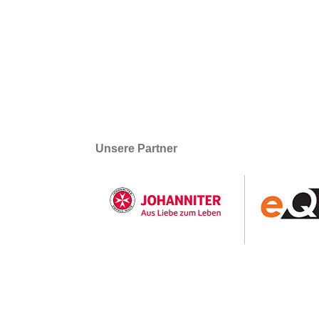
Unsere Partner