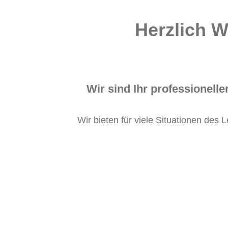
Herzlich 
Wir sind Ihr professionel
Wir bieten für viele Situationen des 