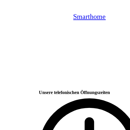
Smarthome
Unsere telefonischen Öffnungszeiten