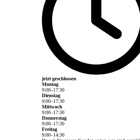
jetzt geschlossen
Montag
9
:
00
–
17
:
30
Dienstag
9
:
00
–
17
:
30
Mittwoch
9
:
00
–
17
:
30
Donnerstag
9
:
00
–
17
:
30
Freitag
9
:
00
–
14
:
30